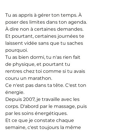
Tu as appris à gérer ton temps. À 
poser des limites dans ton agenda. 
À dire non à certaines demandes.
Et pourtant, certaines journées te 
laissent vidée sans que tu saches 
pourquoi. 
Tu as bien dormi, tu n'as rien fait 
de physique, et pourtant tu 
rentres chez toi comme si tu avais 
couru un marathon.
Ce n'est pas dans ta tête. C'est ton 
énergie.
Depuis 2007, je travaille avec les 
corps. D'abord par le massage, puis 
par les soins énergétiques. 
Et ce que je constate chaque 
semaine, c'est toujours la même 