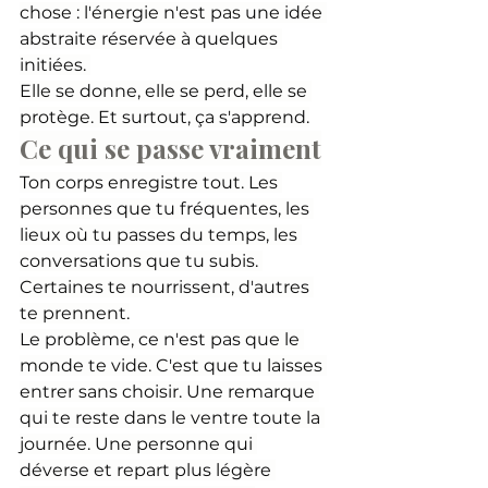
chose : l'énergie n'est pas une idée 
abstraite réservée à quelques 
initiées. 
Elle se donne, elle se perd, elle se 
protège. Et surtout, ça s'apprend.
Ce qui se passe vraiment
Ton corps enregistre tout. Les 
personnes que tu fréquentes, les 
lieux où tu passes du temps, les 
conversations que tu subis. 
Certaines te nourrissent, d'autres 
te prennent.
Le problème, ce n'est pas que le 
monde te vide. C'est que tu laisses 
entrer sans choisir. Une remarque 
qui te reste dans le ventre toute la 
journée. Une personne qui 
déverse et repart plus légère 