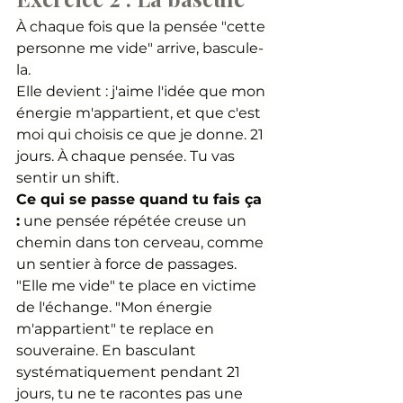
À chaque fois que la pensée "cette 
personne me vide" arrive, bascule-
la. 
Elle devient : j'aime l'idée que mon 
énergie m'appartient, et que c'est 
moi qui choisis ce que je donne. 21 
jours. À chaque pensée. Tu vas 
sentir un shift.
Ce qui se passe quand tu fais ça 
:
 une pensée répétée creuse un 
chemin dans ton cerveau, comme 
un sentier à force de passages. 
"Elle me vide" te place en victime 
de l'échange. "Mon énergie 
m'appartient" te replace en 
souveraine. En basculant 
systématiquement pendant 21 
jours, tu ne te racontes pas une 