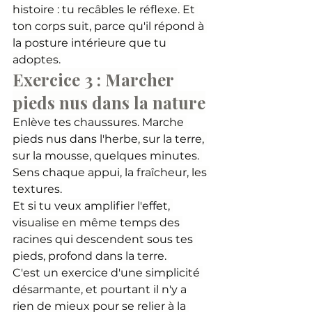
histoire : tu recâbles le réflexe. Et 
ton corps suit, parce qu'il répond à 
la posture intérieure que tu 
adoptes.
Exercice 3 : Marcher 
pieds nus dans la nature
Enlève tes chaussures. Marche 
pieds nus dans l'herbe, sur la terre, 
sur la mousse, quelques minutes. 
Sens chaque appui, la fraîcheur, les 
textures.
Et si tu veux amplifier l'effet, 
visualise en même temps des 
racines qui descendent sous tes 
pieds, profond dans la terre. 
C'est un exercice d'une simplicité 
désarmante, et pourtant il n'y a 
rien de mieux pour se relier à la 