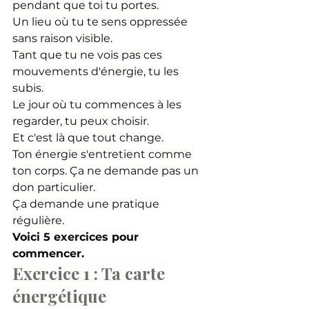
pendant que toi tu portes. 
Un lieu où tu te sens oppressée 
sans raison visible.
Tant que tu ne vois pas ces 
mouvements d'énergie, tu les 
subis. 
Le jour où tu commences à les 
regarder, tu peux choisir. 
Et c'est là que tout change.
Ton énergie s'entretient comme 
ton corps. Ça ne demande pas un 
don particulier. 
Ça demande une pratique 
régulière. 
Voici 5 exercices pour 
commencer.
Exercice 1 : Ta carte 
énergétique