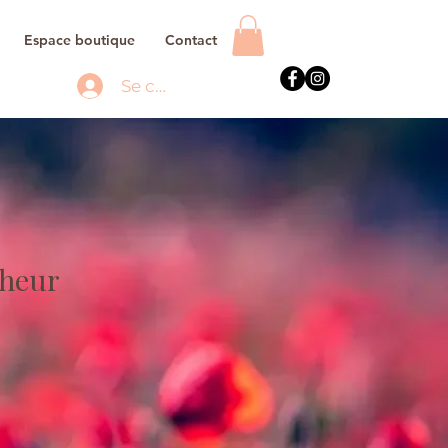
Espace boutique
Contact
Se connecter
nheur