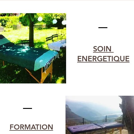
SOIN
ENERGETIQUE
FORMATION