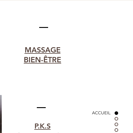
MASSAGE
BIEN-ÊTRE
ACCUEIL
P.K.S