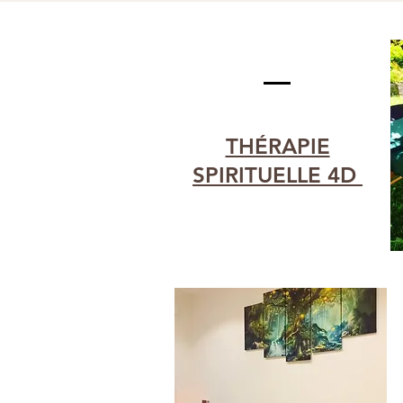
THÉRAPIE
SPIRITUELLE 4D