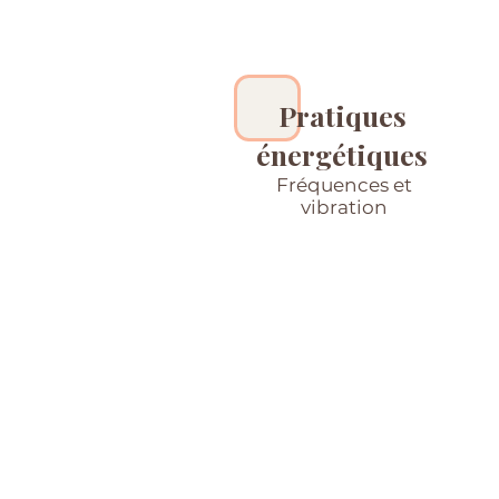
Pratiques
énergétiques
Fréquences et
vibration