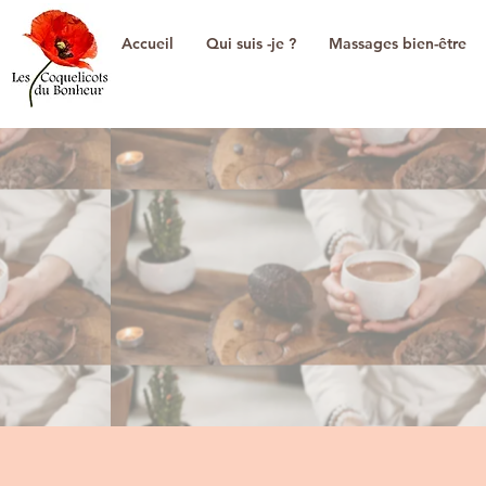
Accueil
Qui suis -je ?
Massages bien-être