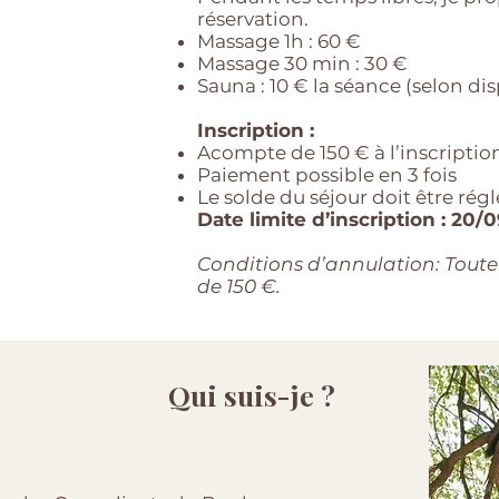
réservation.
Massage 1h : 60 €
Massage 30 min : 30 €
Sauna : 10 € la séance (selon dis
Inscription :
Acompte de 150 € à l’inscriptio
Paiement possible en 3 fois
Le solde du séjour doit être rég
Date limite d’inscription : 20/
Conditions d’annulation: Toute
de 150 €.
Qui suis-je ?