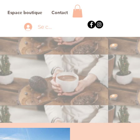
Espace boutique
Contact
Se connecter