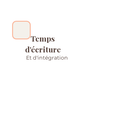
Temps
d'écriture
Et d'intégration