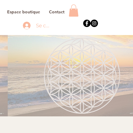
Espace boutique
Contact
Se connecter