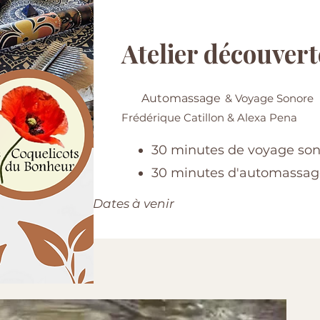
Atelier découvert
Automassage
& Voyage Sonore
Frédérique Catillon & Alexa Pena
30 minutes de voyage so
30 minutes d'automassag
Dates à venir