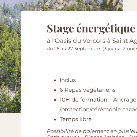
Stage énergétiqu
à l'Oasis du Vercors à Saint 
du 25 au 27 Septembre (3 jours - 2 nuit
Inclus :
6 Repas végétariens
10H de formation : Ancrage
/protection/cérémonie caca
Temps libre
Possibilité de paiement en plusieur