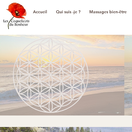
Accueil
Qui suis -je ?
Massages bien-être