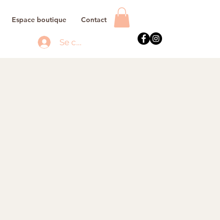
Espace boutique
Contact
Se connecter