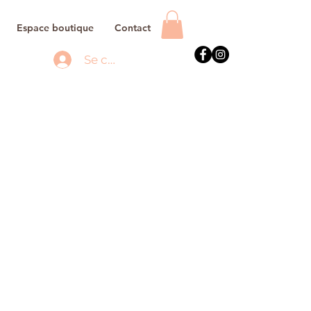
Espace boutique
Contact
Se connecter