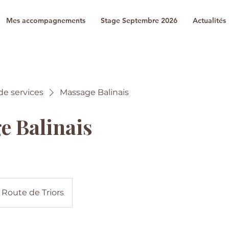
Mes accompagnements
Stage Septembre 2026
Actualités
 de services
Massage Balinais
e Balinais
Route de Triors