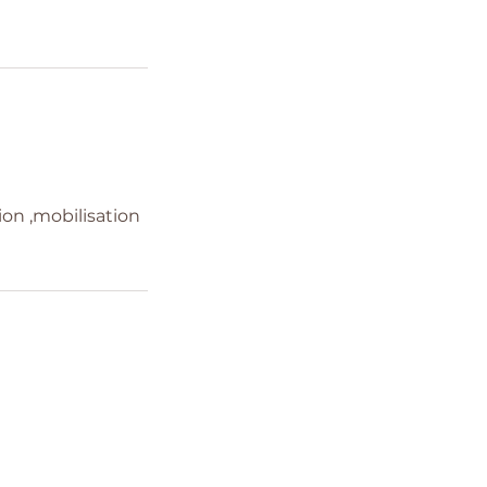
on ,mobilisation